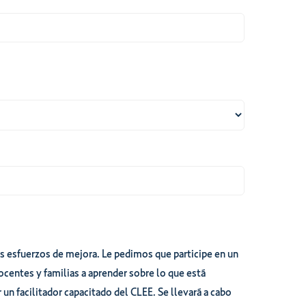
los esfuerzos de mejora. Le pedimos que participe en un
docentes y familias a aprender sobre lo que está
un facilitador capacitado del CLEE. Se llevará a cabo