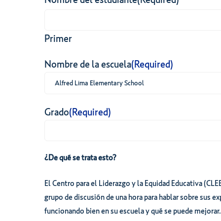
Primer
Nombre de la escuela
(Required)
Grado
(Required)
¿De qué se trata esto?
El Centro para el Liderazgo y la Equidad Educativa (CLEE
grupo de discusión de una hora para hablar sobre sus ex
funcionando bien en su escuela y qué se puede mejorar. 