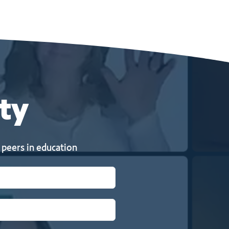
ty
 peers in education