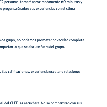
 6-12 personas, tomará aproximadamente 60 minutos y
e preguntará sobre sus experiencias con el clima
ión de grupo, no podemos prometer privacidad completa
mpartan lo que se discute fuera del grupo.
us calificaciones, experiencia escolar o relaciones
nal del CLEE las escuchará. No se compartirán con sus