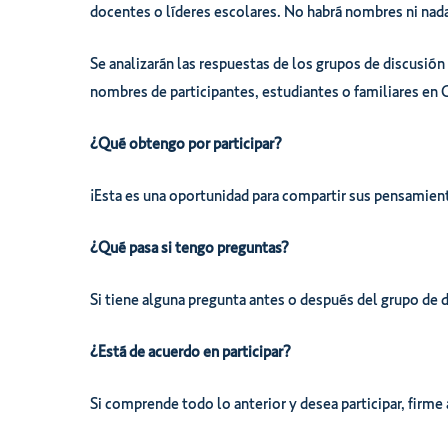
docentes o líderes escolares. No habrá nombres ni nada
Se analizarán las respuestas de los grupos de discusión 
nombres de participantes, estudiantes o familiares en Ch
¿Qué obtengo por participar?
¡Esta es una oportunidad para compartir sus pensamient
¿Qué pasa si tengo preguntas?
Si tiene alguna pregunta antes o después del grupo de 
¿Está de acuerdo en participar?
Si comprende todo lo anterior y desea participar, firme