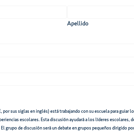
Apellido
, por sus siglas en inglés) está trabajando con su escuela para guiar 
periencias escolares. Esta discusión ayudará a los líderes escolares, 
El grupo de discusión será un debate en grupos pequeños dirigido por 