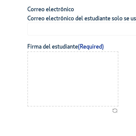
Correo electrónico
Correo electrónico del estudiante solo se us
Firma del estudiante
(Required)