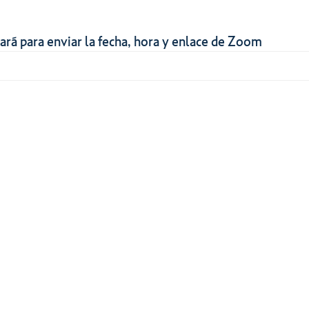
ará para enviar la fecha, hora y enlace de Zoom